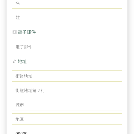
電子郵件
地址