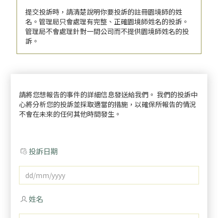
提交投訴時，請清楚說明你要投訴的註冊園境師的姓
名。管理局只會處理有完整、正確園境師姓名的投訴。
管理局不會處理針對一間公司而不提供園境師姓名的投
訴。
請將您想報告的事件的詳細信息發送給我們。 我們的投訴中
心將分析您的投訴並採取適當的措施，以確保所報告的情況
不會在未來的任何其他時間發生。
投訴日期
姓名