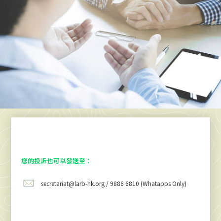
您的投訴也可以發送至：
secretariat@larb-hk.org / 9886 6810 (Whatapps Only)