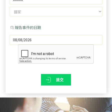
報告事件的日期