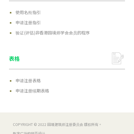
使用名衔指引
申请注册指引
验证(评估)非香港园境师学会会员的程序
表格
申请注册表格
申请注册续期表格
COPYRIGHT © 2022 园境建筑师注册委员会 版权所有。
数字广场的网页设计